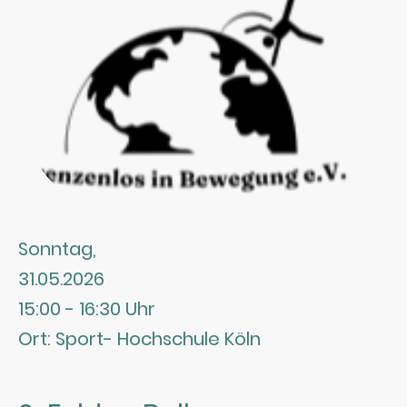
Sonntag,
31.05.2026
15:00 - 16:30 Uhr
Ort: Sport- Hochschule Köln