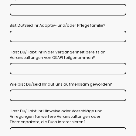
Bist Du/Seid Ihr Adoptiv- und/oder Pflegefamilie?
Hast Du/Habt Ihr in der Vergangenheit bereits an
Veranstaltungen von OKAPI teilgenommen?
Wie bist Du/seid Ihr auf uns aufmerksam geworden?
Hast Du/Habt Ihr Hinweise oder Vorschläge und
Anregungen für weitere Veranstaltungen oder
Themenpakete, die Euch interessieren?