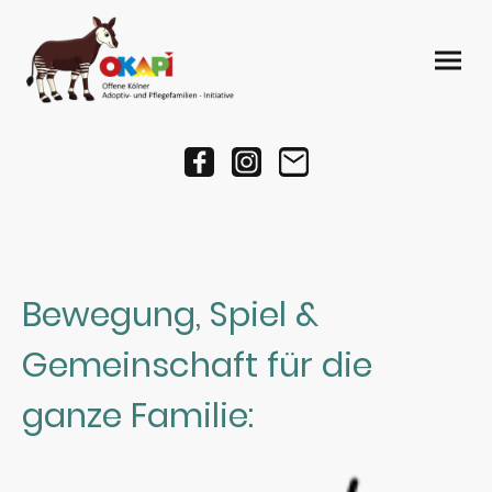
Bewegung, Spiel &
Gemeinschaft für die
ganze Familie: