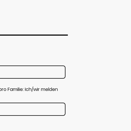
ro Familie: Ich/wir melden