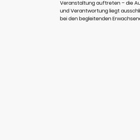
Veranstaltung auftreten – die Au
und Verantwortung liegt ausschli
bei den begleitenden Erwachsen