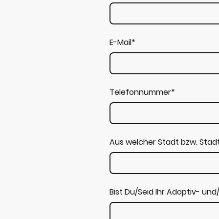
E-Mail
*
Telefonnummer
*
Aus welcher Stadt bzw. Stad
Bist Du/Seid Ihr Adoptiv- und