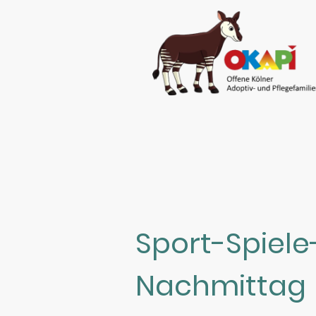
Sport-Spiele
Nachmittag