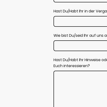
Hast Du/Habt Ihr in der Ver
Wie bist Du/seid Ihr auf un
Hast Du/Habt Ihr Hinweise o
Euch interessieren?