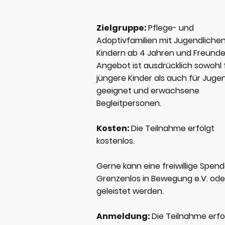
Zielgruppe:
Pflege- und
Adoptivfamilien mit Jugendliche
Kindern ab 4 Jahren und Freunde
Angebot ist ausdrücklich sowohl 
jüngere Kinder als auch für Juge
geeignet und erwachsene
Begleitpersonen.
Kosten:
Die Teilnahme erfolgt
kostenlos.
Gerne kann eine freiwillige Spen
Grenzenlos in Bewegung e.V. ode
geleistet werden.
Anmeldung:
Die Teilnahme erfo