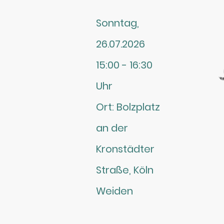
Sonntag,
26.07.2026
15:00 - 16:30
Uhr
Ort: Bolzplatz
an der
Kronstädter
Straße, Köln
Weiden