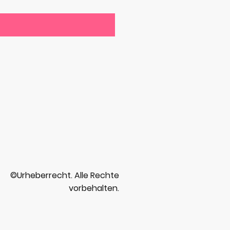
©Urheberrecht. Alle Rechte
vorbehalten.