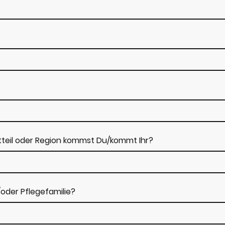
tteil oder Region kommst Du/kommt Ihr?
/oder Pflegefamilie?