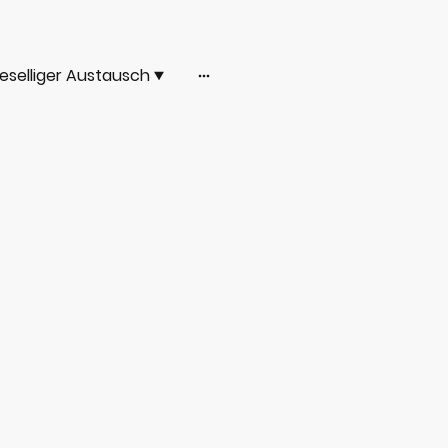
eselliger Austausch