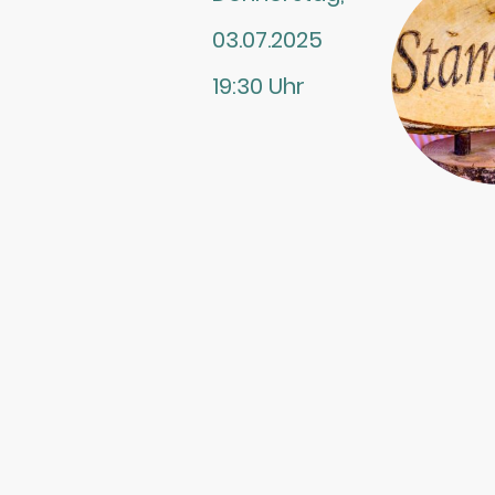
03.07.2025
19:30 Uhr