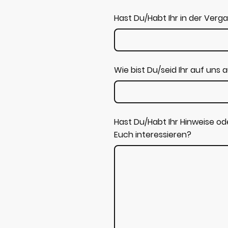
Hast Du/Habt Ihr in der Ver
Wie bist Du/seid Ihr auf un
Hast Du/Habt Ihr Hinweise o
Euch interessieren?