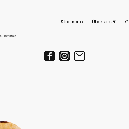
Startseite
Über uns
G