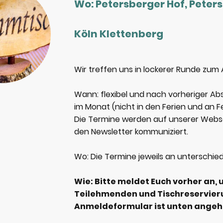
Wo: Petersberger Hof, Peter
Köln Klettenberg
Wir treffen uns in lockerer Runde zum
Wann: flexibel und nach vorheriger Abs
im Monat (nicht in den Ferien und an Fe
Die Termine werden auf unserer Webs
den Newsletter kommuniziert.
Wo: Die Termine jeweils an unterschiedl
Wie: Bitte meldet Euch vorher an, 
Teilehmenden und Tischreservier
Anmeldeformular ist unten ange