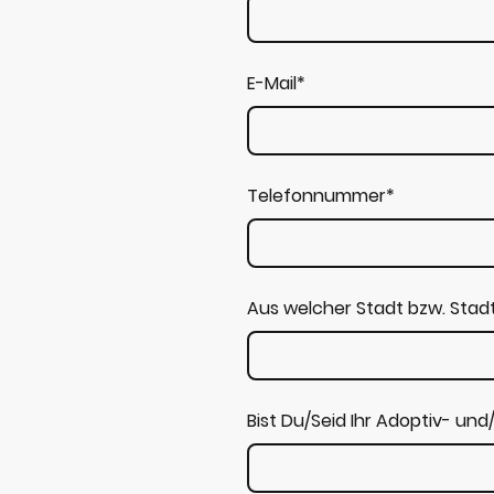
E-Mail
*
Telefonnummer
*
Aus welcher Stadt bzw. Stad
Bist Du/Seid Ihr Adoptiv- und