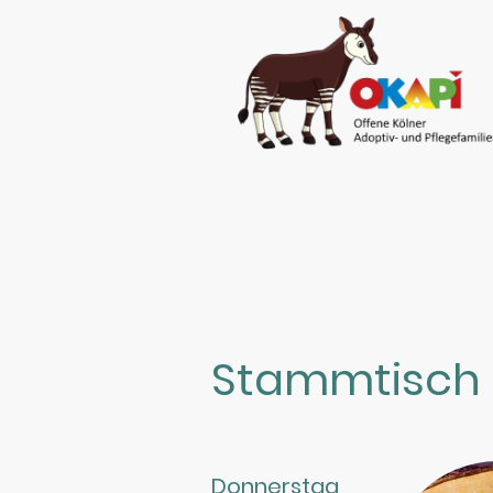
Stammtisch
Donnerstag,