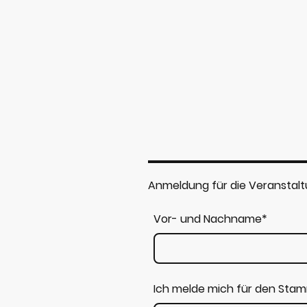
Anmeldung für die Veranstal
Vor- und Nachname
*
Ich melde mich für den Stam