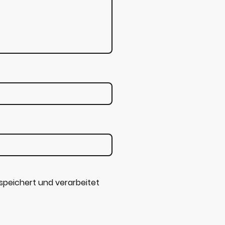
speichert und verarbeitet